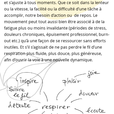
et s’ajuste à tous moments. Que ce soit dans la lenteur
ou la vitesse, la facilité ou la difficulté d’une tâche à
accomplir, notre besoin d’action ou de repos. Le
mouvement peut tout aussi bien être associé à de la
fatigue plus ou moins invalidante (périodes de stress,
douleurs chroniques, épuisement professionnel, burn-
out etc.) qu’à une façon de se ressourcer sans efforts
inutiles. Et s’il s’agissait de ne pas perdre le fil d’une
respiration plus fluide, plus douce, plus généreuse,
afin d’ouvrir la voie à une nouvelle dynamique.