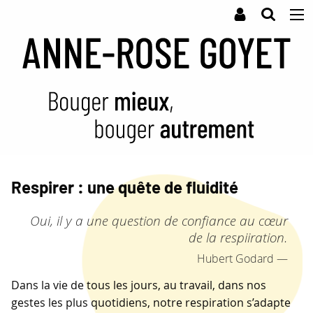
Respirer : une quête de fluidité
Oui, il y a une question de confiance au cœur
de la respiiration.
Hubert Godard
Dans la vie de tous les jours, au travail, dans nos
gestes les plus quotidiens, notre respiration s’adapte