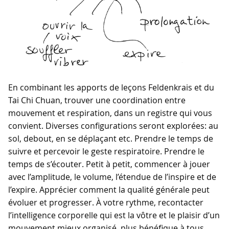
En combinant les apports de leçons Feldenkrais et du
Tai Chi Chuan, trouver une coordination entre
mouvement et respiration, dans un registre qui vous
convient. Diverses configurations seront explorées: au
sol, debout, en se déplaçant etc. Prendre le temps de
suivre et percevoir le geste respiratoire. Prendre le
temps de s’écouter. Petit à petit, commencer à jouer
avec l’amplitude, le volume, l’étendue de l’inspire et de
l’expire. Apprécier comment la qualité générale peut
évoluer et progresser. À votre rythme, recontacter
l’intelligence corporelle qui est la vôtre et le plaisir d’un
mouvement mieux organisé, plus bénéfique à tous