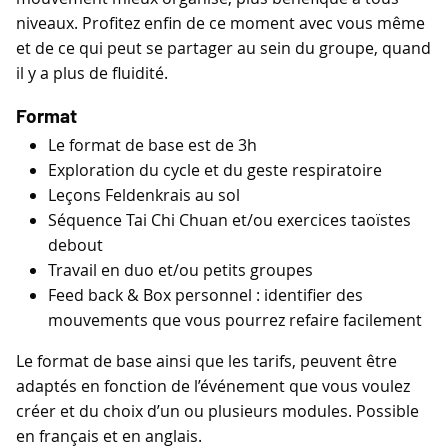
niveaux. Profitez enfin de ce moment avec vous même
et de ce qui peut se partager au sein du groupe, quand
il y a plus de fluidité.
Format
Le format de base est de 3h
Exploration du cycle et du geste respiratoire
Leçons Feldenkrais au sol
Séquence Tai Chi Chuan et/ou exercices taoïstes
debout
Travail en duo et/ou petits groupes
Feed back & Box personnel : identifier des
mouvements que vous pourrez refaire facilement
Le format de base ainsi que les tarifs, peuvent être
adaptés en fonction de l’événement que vous voulez
créer et du choix d’un ou plusieurs modules. Possible
en français et en anglais.