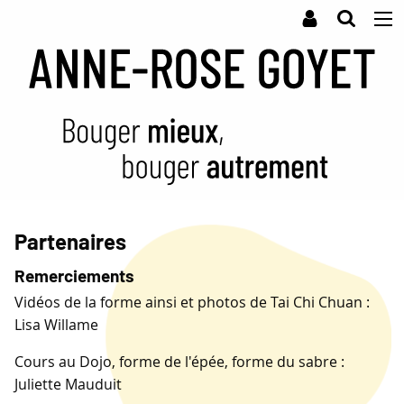
Partenaires
Remerciements
Vidéos de la forme ainsi et photos de Tai Chi Chuan :
Lisa Willame
Cours au Dojo, forme de l'épée, forme du sabre :
Juliette Mauduit