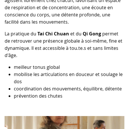
agissent librement chez chacun, favorisant un espace
de respiration et de concentration, une écoute en
conscience du corps, une détente profonde, une
facilité dans les mouvements.
La pratique du
Tai Chi Chuan
et du
Qi Gong
permet
de retrouver une présence globale à soi-même, fine et
dynamique. Il est accessible à tou.te.s et sans limites
d'âge.
meilleur tonus global
mobilise les articulations en douceur et soulage le
dos
coordination des mouvements, équilibre, détente
prévention des chutes