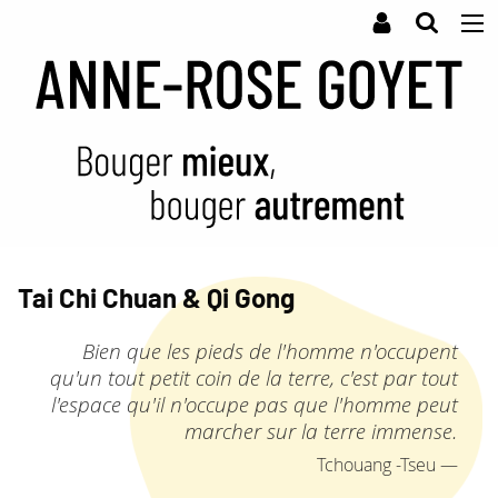
Tai Chi Chuan & Qi Gong
Bien que les pieds de l'homme n'occupent
qu'un tout petit coin de la terre, c'est par tout
l'espace qu'il n'occupe pas que l'homme peut
marcher sur la terre immense.
Tchouang -Tseu